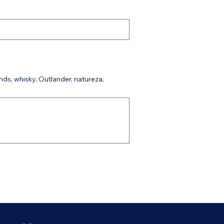
ds, whisky, Outlander, natureza,