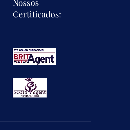
Nossos
Certificados: