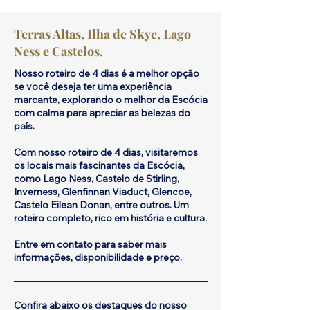
Terras Altas, Ilha de Skye, Lago
Ness e Castelos.
Nosso roteiro de 4 dias é a melhor opção
se você deseja ter uma experiência
marcante, explorando o melhor da Escócia
com calma para apreciar as belezas do
país.
Com nosso roteiro de 4 dias, visitaremos
os locais mais fascinantes da Escócia,
como Lago Ness, Castelo de Stirling,
Inverness, Glenfinnan Viaduct, Glencoe,
Castelo Eilean Donan, entre outros. Um
roteiro completo, rico em história e cultura.
Entre em contato para saber mais
informações, disponibilidade e preço.
Confira abaixo os destaques do nosso