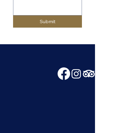
Submit