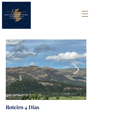
Roteiro 4 Dias