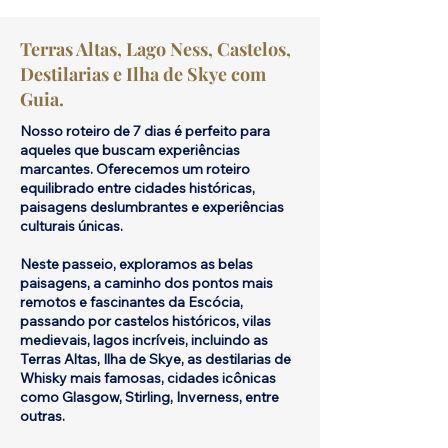
Terras Altas, Lago Ness, Castelos,
Destilarias e Ilha de Skye com
Guia.
Nosso roteiro de 7 dias é perfeito para
aqueles que buscam experiências
marcantes. Oferecemos um roteiro
equilibrado entre cidades históricas,
paisagens deslumbrantes e experiências
culturais únicas.
Neste passeio, exploramos as belas
paisagens, a caminho dos pontos mais
remotos e fascinantes da Escócia,
passando por castelos históricos, vilas
medievais, lagos incríveis, incluindo as
Terras Altas, Ilha de Skye, as destilarias de
Whisky mais famosas, cidades icônicas
como Glasgow, Stirling, Inverness, entre
outras.