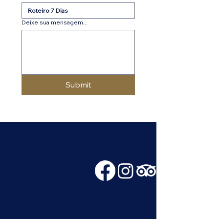
Deixe sua mensagem...
Submit