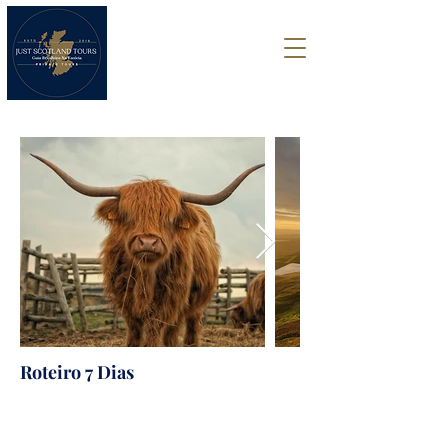
Roteiro 7 Dias