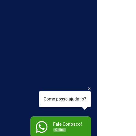
Como posso ajuda-lo?
Fale Conosco!
Online