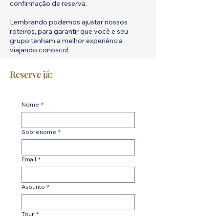
confirmação de reserva.
Lembrando podemos ajustar nossos
roteiros, para garantir que você e seu
grupo tenham a melhor experiência
viajando conosco!
Reserve já:
Nome
*
Sobrenome
*
Email
*
Assunto
*
Tour
*