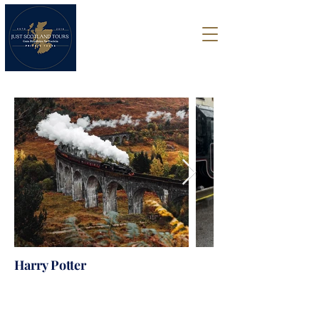
Harry Potter