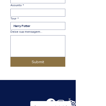
Assunto
*
Tour
*
Deixe sua mensagem...
Submit