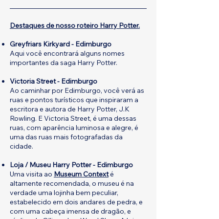
Destaques de nosso roteiro Harry Potter.
Greyfriars Kirkyard - Edimburgo
Aqui você encontrará alguns nomes
importantes da saga Harry Potter.
Victoria Street - Edimburgo
Ao caminhar por Edimburgo, você verá as
ruas e pontos turísticos que inspiraram a
escritora e autora de Harry Potter, J.K
Rowling. E Victoria Street, é uma dessas
ruas, com aparência luminosa e alegre, é
uma das ruas mais fotografadas da
cidade.
Loja / Museu Harry Potter - Edimburgo
Uma visita ao
Museum Context
é
altamente recomendada, o museu é na
verdade uma lojinha bem peculiar,
estabelecido em dois andares de pedra, e
com uma cabeça imensa de dragão, e