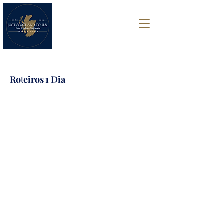
Roteiros 1 Dia