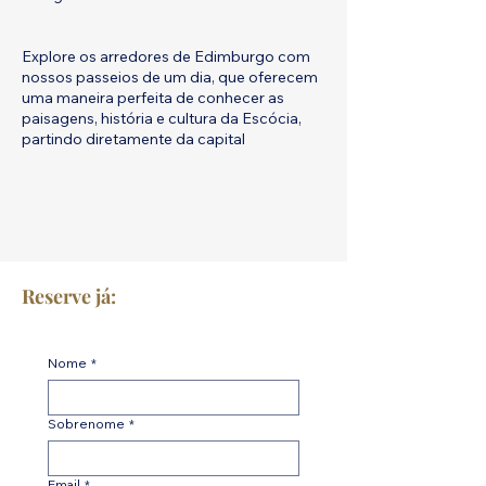
Explore os arredores de Edimburgo com
nossos passeios de um dia, que oferecem
uma maneira perfeita de conhecer as
paisagens, história e cultura da Escócia,
partindo diretamente da capital
Reserve já:
Nome
*
Sobrenome
*
Email
*