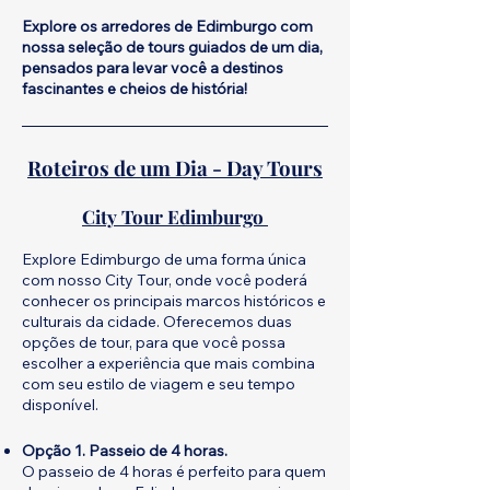
Explore os arredores de Edimburgo com
nossa seleção de tours guiados de um dia,
pensados para levar você a destinos
fascinantes e cheios de história!
Roteiros de um Dia - Day Tours
City Tour Edimburgo
Explore Edimburgo de uma forma única
com nosso City Tour, onde você poderá
conhecer os principais marcos históricos e
culturais da cidade. Oferecemos duas
opções de tour, para que você possa
escolher a experiência que mais combina
com seu estilo de viagem e seu tempo
disponível.
Opção 1. Passeio de 4 horas.
O passeio de 4 horas é perfeito para quem