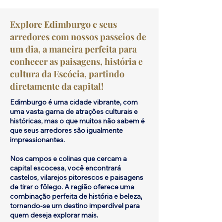
Explore Edimburgo e seus
arredores com nossos passeios de
um dia, a maneira perfeita para
conhecer as paisagens, história e
cultura da Escócia, partindo
diretamente da capital!
Edimburgo é uma cidade vibrante, com
uma vasta gama de atrações culturais e
históricas, mas o que muitos não sabem é
que seus arredores são igualmente
impressionantes.
Nos campos e colinas que cercam a
capital escocesa, você encontrará
castelos, vilarejos pitorescos e paisagens
de tirar o fôlego. A região oferece uma
combinação perfeita de história e beleza,
tornando-se um destino imperdível para
quem deseja explorar mais.